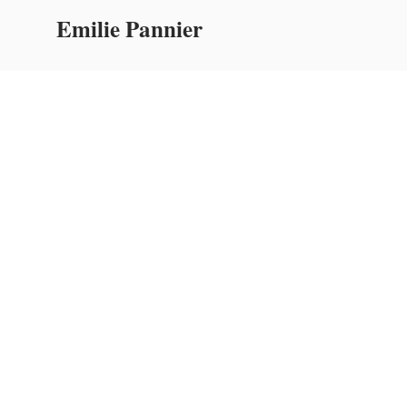
Emilie Pannier