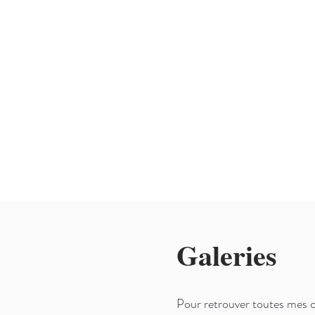
Galeries
Pour retrouver toutes mes col