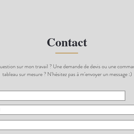
Contact
uestion sur mon travail ? Une demande de devis ou une comma
tableau sur mesure ? N'hésitez pas à m'envoyer un message :)