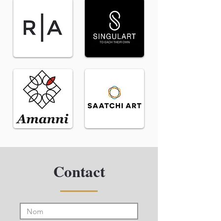
Contact