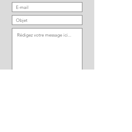
Envoyer
Découvrir