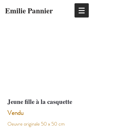
Emilie Pannier
Jeune fille à la casquette
Vendu
Oeuvre originale 50 x 50 cm