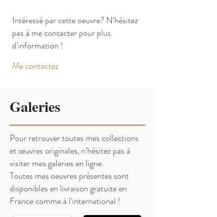
Intéressé par cette oeuvre? N'hésitez
pas à me contacter pour plus
d'information !
Me contactez
Galeries
Pour retrouver toutes mes collections
et œuvres originales, n'hésitez pas à
visiter mes galeries en ligne.
Toutes mes oeuvres présentes sont
disponibles en livraison gratuite en
France comme à l'international !