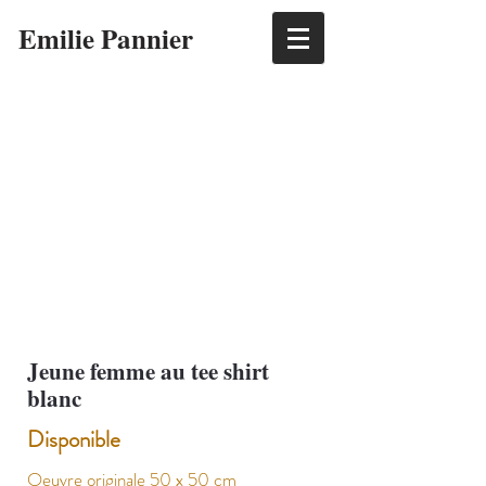
Emilie Pannier
Jeune femme au tee shirt
blanc
Disponible
Oeuvre originale 50 x 50 cm