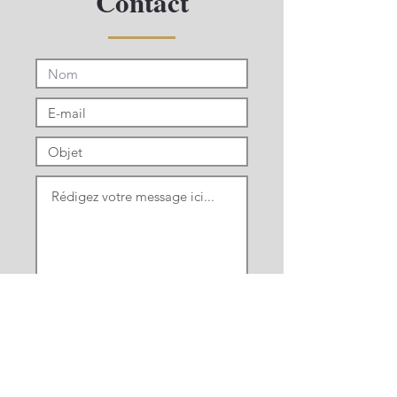
Contact
Envoyer