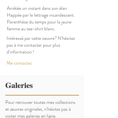
Arrêtée un instant dans son élan.
Happée par le lettrage incandescent.
Parenthèse du temps pour la jeune
femme au tee-shirt blanc.
Intéressé par cette oeuvre? N'hésitez
pas à me contacter pour plus
d'information !
Me contactez
Galeries
Pour retrouver toutes mes collections
et œuvres originales, n'hésitez pas à
visiter mes galeries en ligne.