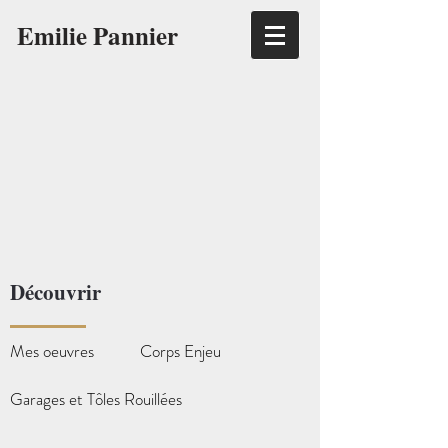
Emilie Pannier
Découvrir
Mes oeuvres
Corps Enjeu
Garages et Tôles Rouillées